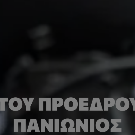
ΤΟΥ ΠΡΟΈΔΡΟΥ
ΠΑΝΙΏΝΙΟΣ