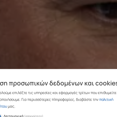
ση προσωπικών δεδομένων και cookie
λούμε επιλέξτε τις υπηρεσίες και εφαρμογές τρίτων που επιθυμείτε
οποιήσουμε.
Για περισσότερες πληροφορίες, διαβάστε την
πολιτική
ήτου
μας.
Λειτουργικά
(απαραίτητο)