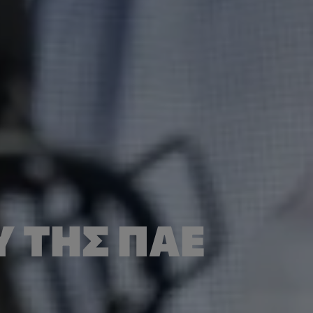
 ΤΗΣ ΠΑΕ