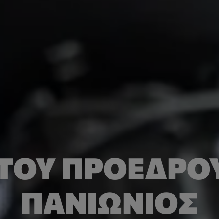
ΤΟΥ ΠΡΟΈΔΡΟΥ
ΠΑΝΙΏΝΙΟΣ