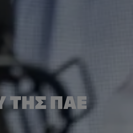
 ΤΗΣ ΠΑΕ