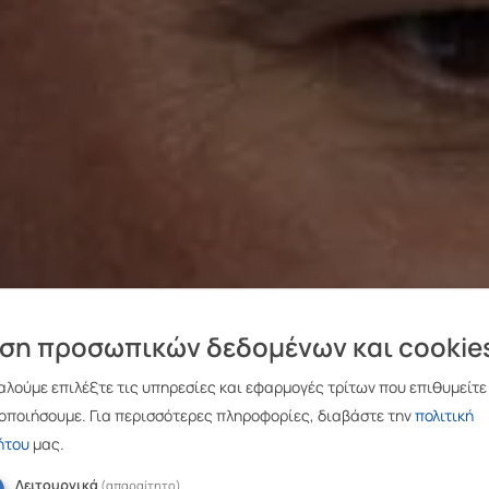
ση προσωπικών δεδομένων και cookie
λούμε επιλέξτε τις υπηρεσίες και εφαρμογές τρίτων που επιθυμείτε
οποιήσουμε.
Για περισσότερες πληροφορίες, διαβάστε την
πολιτική
ήτου
μας.
Λειτουργικά
(απαραίτητο)